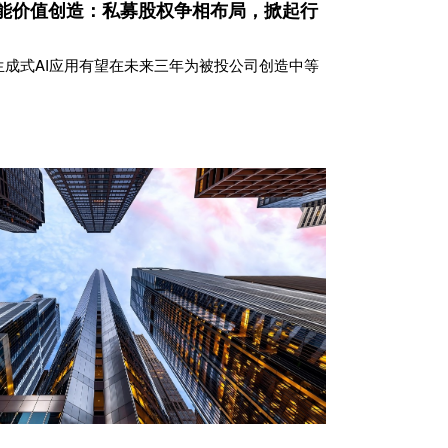
I赋能价值创造：私募股权争相布局，掀起行
生成式AI应用有望在未来三年为被投公司创造中等