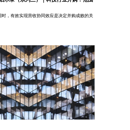
同时，有效实现营收协同效应是决定并购成败的关