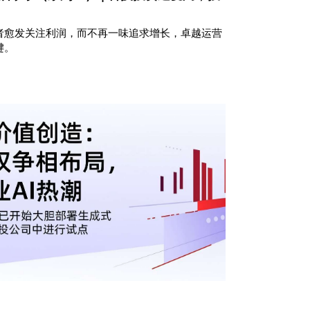
者愈发关注利润，而不再一味追求增长，卓越运营
键。