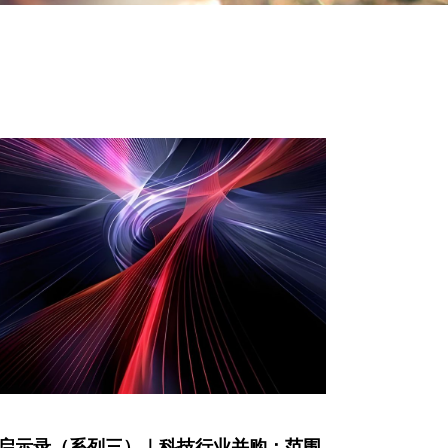
启示录（系列三）｜科技行业并购：范围