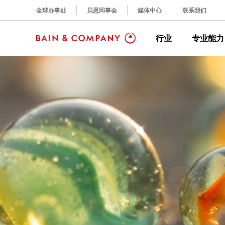
全球办事处
贝恩同事会
媒体中心
联系我们
行业
专业能力