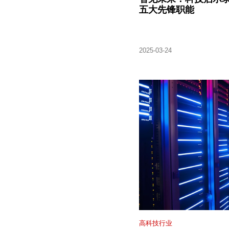
五大先锋职能
2025-03-24
高科技行业