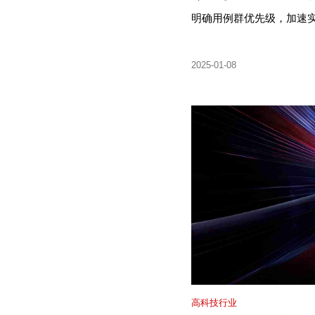
明确用例群优先级，加速
2025-01-08
高科技行业