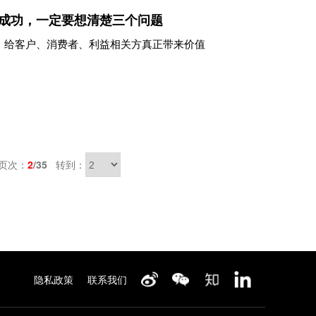
成功，一定要想清楚三个问题
，给客户、消费者、利益相关方真正带来价值
页次：
2
/35
转到：
隐私政策
联系我们