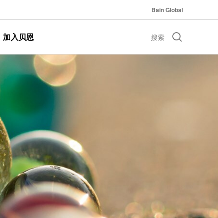
Bain Global
加入贝恩
搜索