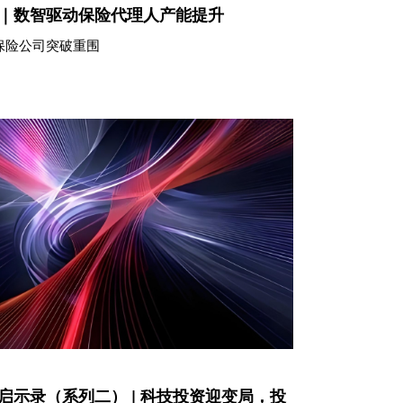
｜数智驱动保险代理人产能提升
保险公司突破重围
启示录（系列二） | 科技投资迎变局，投