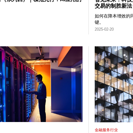
交易的制胜新法
如何在降本增效的
键。
2025-02-20
金融服务行业