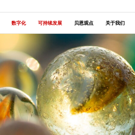
数字化
可持续发展
贝恩观点
关于我们