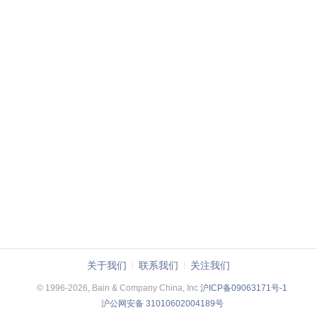
关于我们
联系我们
关注我们
© 1996-2026, Bain & Company China, Inc
沪ICP备09063171号-1
沪公网安备 31010602004189号