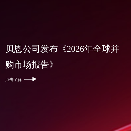
贝恩公司发布《2026年全球并
购市场报告》
点击了解