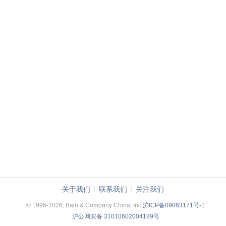
关于我们
联系我们
关注我们
© 1996-2026, Bain & Company China, Inc
沪ICP备09063171号-1
沪公网安备 31010602004189号