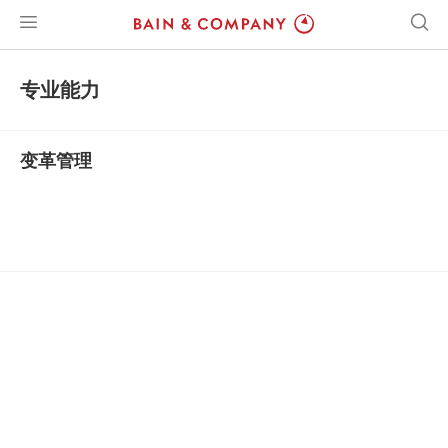
专业能力
变革管理