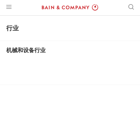
行业
机械和设备行业