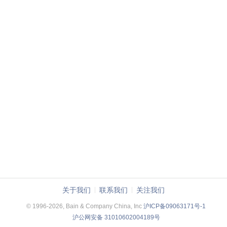
关于我们
联系我们
关注我们
© 1996-2026, Bain & Company China, Inc
沪ICP备09063171号-1
沪公网安备 31010602004189号