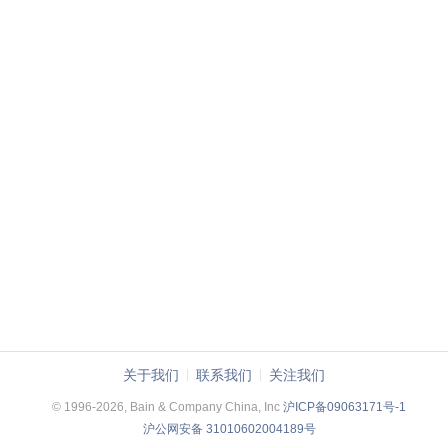
关于我们
联系我们
关注我们
© 1996-2026, Bain & Company China, Inc
沪ICP备09063171号-1
沪公网安备 31010602004189号