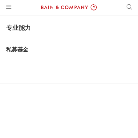
专业能力
私募基金