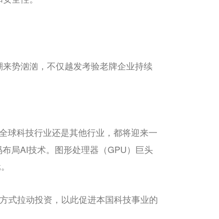
潮来势汹汹，不仅越发考验老牌企业持续
是全球科技行业还是其他行业，都将迎来一
码布局AI技术。图形处理器（GPU）巨头
元。
方式拉动投资，以此促进本国科技事业的