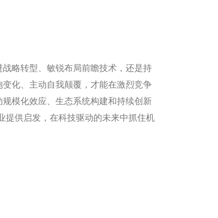
进战略转型、敏锐布局前瞻技术，还是持
抱变化、主动自我颠覆，才能在激烈竞争
助规模化效应、生态系统构建和持续创新
企业提供启发，在科技驱动的未来中抓住机