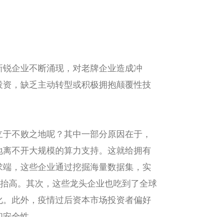
新锐企业不断涌现，对老牌企业造成冲
投资，缺乏主动转型或积极拥抱颠覆性技
立于不败之地呢？其中一部分原因在于，
地离不开大规模的算力支持。这就给拥有
求端，这些企业通过挖掘海量数据集，实
断抬高。其次，这些龙头企业也吃到了全球
化。此外，疫情过后资本市场投资者偏好
和安全性。