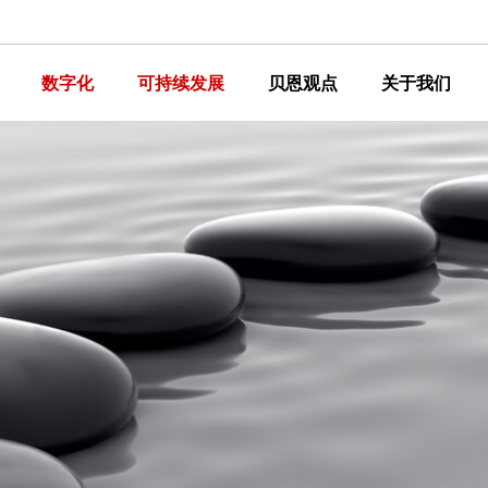
数字化
可持续发展
贝恩观点
关于我们