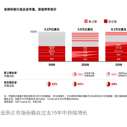
企业所占市场份额在过去15年中持续增长