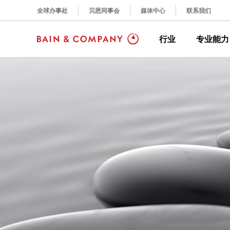
全球办事处
贝恩同事会
媒体中心
联系我们
行业
专业能力