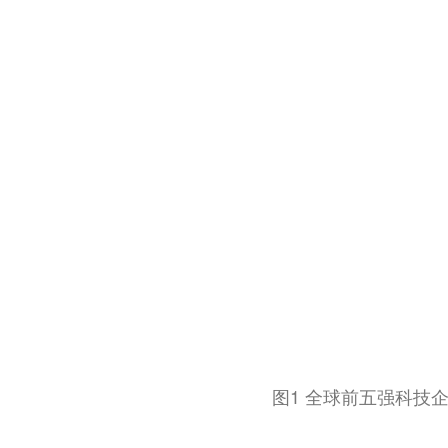
图1 全球前五强科技