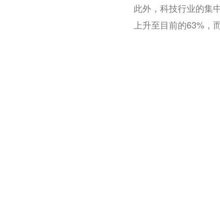
此外，科技行业的集
上升至目前的63%，