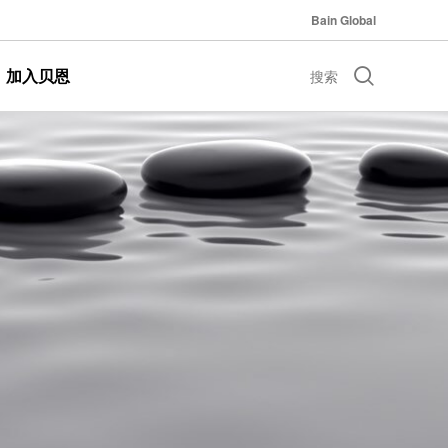
Bain Global
加入贝恩
搜索