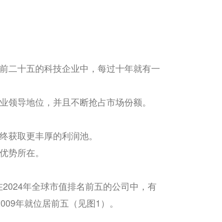
名前二十五的科技企业中，每过十年就有一
行业领导地位，并且不断抢占市场份额。
最终获取更丰厚的利润池。
的优势所在。
2024年全球市值排名前五的公司中，有
2009年就位居前五（见图1）。