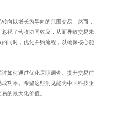
易转向以增长为导向的范围交易。然而，
，忽视了营收协同效应，从而导致交易未
效的同时，优化并购流程，以确保核心能
探讨如何通过优化尽职调查、提升交易前
易成功率。希望这些洞见能为中国科技企
交易的最大化价值。