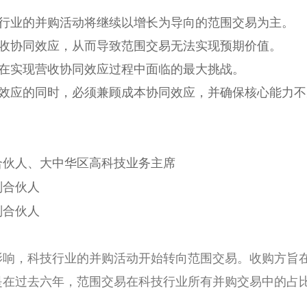
行业的并购活动将继续以增长为导向的范围交易为主。
收协同效应，从而导致范围交易无法实现预期价值。
在实现营收协同效应过程中面临的最大挑战。
效应的同时，必须兼顾成本协同效应，并确保核心能力不
合伙人、大中华区高科技业务主席
副合伙人
副合伙人
影响，科技行业的并购活动开始转向范围交易。收购方旨
是在过去六年，范围交易在科技行业所有并购交易中的占比
。