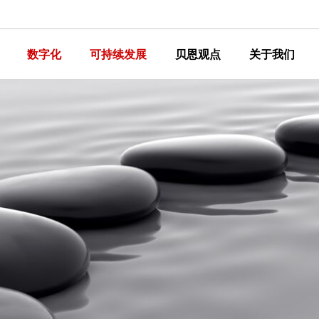
数字化
可持续发展
贝恩观点
关于我们