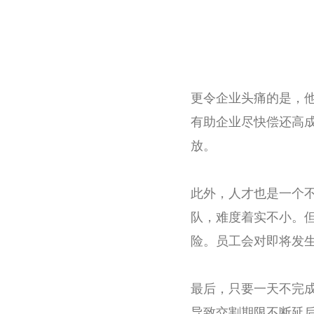
更令企业头痛的是，
有助企业尽快偿还高
放。
此外，人才也是一个
队，难度着实不小。
险。员工会对即将发生
最后，只要一天不完
导致交割期限不断延