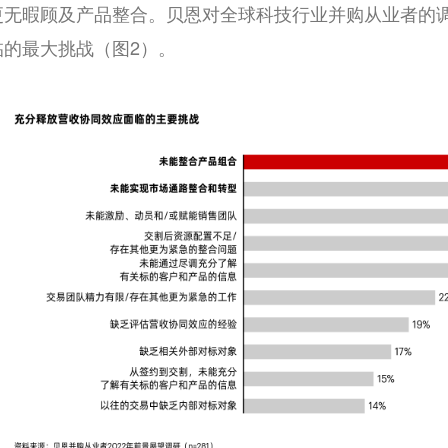
更无暇顾及产品整合。贝恩对全球科技行业并购从业者的
的最大挑战（图2）。