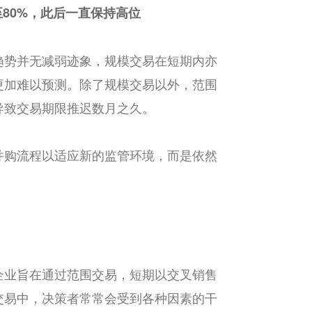
至80%，此后一直保持高位
趋势并无减弱迹象，规模交易在短期内亦
更加难以预测。除了规模交易以外，范围
导致交易期限推迟数月之久。
并购流程以适应新的监管环境，而是依然
企业旨在通过范围交易，短期以交叉销售
交易中，决策者常常会受到各种因素的干