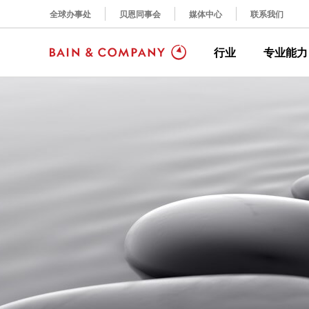
全球办事处
贝恩同事会
媒体中心
联系我们
行业
专业能力