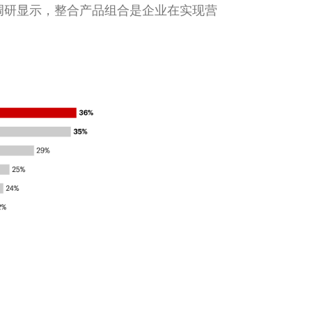
调研显示，整合产品组合是企业在实现营