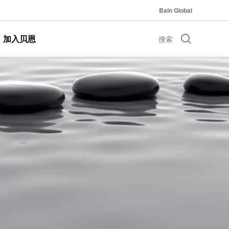
Bain Global
加入贝恩
搜索