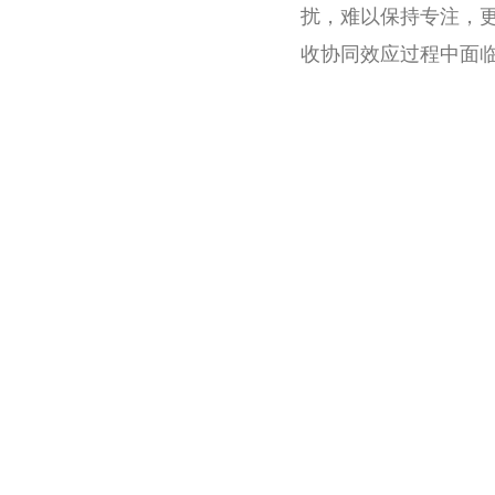
扰，难以保持专注，
收协同效应过程中面临