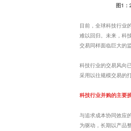
图1：
目前，全球科技行业
难以回归。未来，科
交易同样面临巨大的
科技行业的交易风向
采用以往规模交易的
科技行业并购的主要
与追求成本协同效应
为驱动，长期以产品