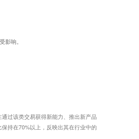
受影响。
在通过该类交易获得新能力、推出新产品
保持在70%以上，反映出其在行业中的