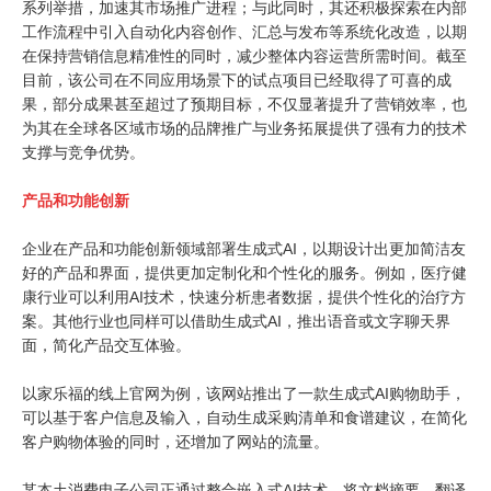
系列举措，加速其市场推广进程；与此同时，其还积极探索在内部
工作流程中引入自动化内容创作、汇总与发布等系统化改造，以期
在保持营销信息精准性的同时，减少整体内容运营所需时间。截至
目前，该公司在不同应用场景下的试点项目已经取得了可喜的成
果，部分成果甚至超过了预期目标，不仅显著提升了营销效率，也
为其在全球各区域市场的品牌推广与业务拓展提供了强有力的技术
支撑与竞争优势。
产品和功能创新
企业在产品和功能创新领域部署生成式AI，以期设计出更加简洁友
好的产品和界面，提供更加定制化和个性化的服务。例如，医疗健
康行业可以利用AI技术，快速分析患者数据，提供个性化的治疗方
案。其他行业也同样可以借助生成式AI，推出语音或文字聊天界
面，简化产品交互体验。
以家乐福的线上官网为例，该网站推出了一款生成式AI购物助手，
可以基于客户信息及输入，自动生成采购清单和食谱建议，在简化
客户购物体验的同时，还增加了网站的流量。
某本土消费电子公司正通过整合嵌入式AI技术，将文档摘要、翻译