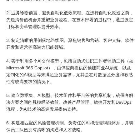
2. 业务诊断前置，避免自动化低效流程。在进行自动化改造之前，
先厘清价值机会并重塑业务流程。在技术部署的过程中，通过设定
目标和变革管理以提升效率。
3. 制定清晰的用例落地路线图。聚焦销售和营销、客户支持、软件
开发和运营等高潜力职能领域。
4. 善于利用多个AI交付模型，包括自助式知识工作者辅助工具（如
Microsoft 365 Copilot），由供应商提供的预建商业AI系统，以及
定制化的AI模型等来满足业务需求，尤其是在对数据区分度和敏感
性有较高要求的情况下。
5. 建立数据集、AI模型、技术组件和平台等的共享机制，确保各解
决方案之间的规模经济效益。改善产品管理、敏捷开发和DevOps
流程，为AI技术的高速发展提供支持。
6. 构建相匹配的风险管理机制、负责任的AI和治理职能体系，并确
保员工队伍拥有清晰的沟通和人才战略。