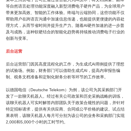
等自然语言处理功能深度融入新型消费电子硬件产品，为全球用户
带来更加高效、智能的工作体验。终端与云端协同，这些功能不仅
帮助用户在跨语言沟通中加速信息传递，也能提供更便捷的内容处
理方式，从而节省时间并提升生产力。随着AI硬件加速的进一步普
及与成熟，这种软硬结合的智能化趋势将持续推动消费电子行业的
创新与变革。
后台运营
后台运营部门因其高度流程化的工作，为生成式AI用例提供了理想
的试验场。例如，财务部门可以借助生成式AI，提高内审报告编
制、税务文档准备和定制化财务分析等环节的工作效率。
以德国电信（Deutsche Telekom）为例，该公司为其采购部门开
发了一款聊天机器人。经过有关公司政策和历史采购战略的训练，
该聊天机器人可实时解答内部团队关于政策合规性的问题，并针对
特定招标请求，提供有关供应商、合同或公平价格的建议。试点结
果表明，该聊天机器人每月可分别为该公司的业务和采购部门实现
2,000和5,000个小时的工时节约。