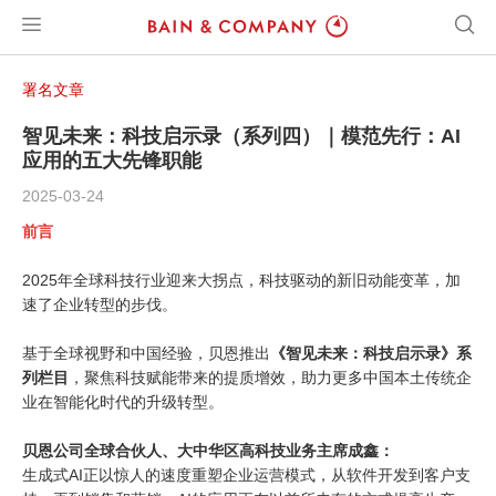
署名文章
智见未来：科技启示录（系列四）｜模范先行：AI
应用的五大先锋职能
2025-03-24
前言
2025年全球科技行业迎来大拐点，科技驱动的新旧动能变革，加
速了企业转型的步伐。
基于全球视野和中国经验，贝恩推出
《智见未来：科技启示录》系
列栏目
，聚焦科技赋能带来的提质增效，助力更多中国本土传统企
业在智能化时代的升级转型。
贝恩公司全球合伙人、大中华区高科技业务主席成鑫：
生成式AI正以惊人的速度重塑企业运营模式，从软件开发到客户支