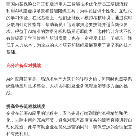
而国内某保险公司正积极运用人工智能技术优化新员工培训流程，
利用AI构建虚拟场景和智能陪练工具，为学员提供个性化、互动式
的学习体验。在此基础上，他们还能设计模拟考核环境，通过实时
反馈与针对性指导，帮助新员工迅速掌握必要技能并适应岗位要
求。得益于AI精准的数据分析和场景还原能力，这种培训方式不仅
有效提高了学习效率与培训质量，也在一定程度上统一了标准、降
低了人力成本，为企业的人才培养和组织发展奠定了更坚实的技术
基础。
充分准备应对挑战
AI的应用部署是一场追求生产力跃升的转型之旅，但同时也需要系
统性地应对技术整合、人机协同以及业务流程重塑等多方面的挑
战。
提高业务流程就绪度
企业在部署AI应用的过程中，应当先进行端到端的流程精简和优
化，去除中间的冗余环节，避免对现有高度复杂的流程直接进行自
动化改造。此举有助企业在优化运营的同时，确保资源的合理配置
和有效利用。