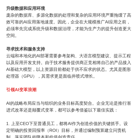
升级数据和应用环境
庞杂的数据库、多源化数据的处理和复杂的应用环境严重拖缓了高
效可靠的AI应用落地速度。因此，企业在大规模推广AI应用之前，
必须率先完成系统升级和数据治理，才能为生产力的提升创造更大
空间。
寻求技术和服务支持
云端和本地化的AI部署需要参考架构、大语言模型建议、提示工程
以及应用开发支持。由于技术服务提供商正竞相将自己的产品接入
AI基础大模型，以上资源目前都处于供不应求的状态。尤其是图形
处理器（GPU），其需求更是面临井喷式增长。
引领AI变革浪潮
AI的战略布局应当与组织的业务目标高度契合。企业无论是推行渐
进式改革还是颠覆式变革，都可以参考借鉴以下最佳实践：
1. 上至CEO下至普通员工，都将AI作为创造价值的关键抓手。设
定明确的投资回报率（ROI）目标，并通过编制预算建立问责机
制，落实团队的降本和价值创造责任。