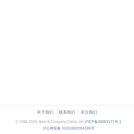
关于我们
联系我们
关注我们
© 1996-2026, Bain & Company China, Inc
沪ICP备09063171号-1
沪公网安备 31010602004189号