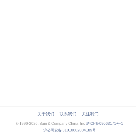
关于我们
联系我们
关注我们
© 1996-2026, Bain & Company China, Inc
沪ICP备09063171号-1
沪公网安备 31010602004189号