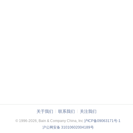
关于我们
联系我们
关注我们
© 1996-2026, Bain & Company China, Inc
沪ICP备09063171号-1
沪公网安备 31010602004189号