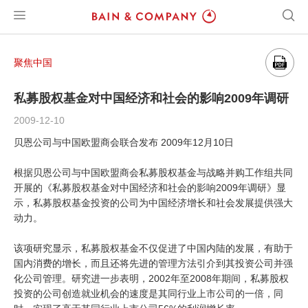
聚焦中国
私募股权基金对中国经济和社会的影响2009年调研
2009-12-10
贝恩公司与中国欧盟商会联合发布 2009年12月10日
根据贝恩公司与中国欧盟商会私募股权基金与战略并购工作组共同
开展的《私募股权基金对中国经济和社会的影响2009年调研》显
示，私募股权基金投资的公司为中国经济增长和社会发展提供强大
动力。
该项研究显示，私募股权基金不仅促进了中国内陆的发展，有助于
国内消费的增长，而且还将先进的管理方法引介到其投资公司并强
化公司管理。研究进一步表明，2002年至2008年期间，私募股权
投资的公司创造就业机会的速度是其同行业上市公司的一倍，同