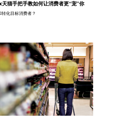
x天猫手把手教如何让消费者更“宠”你
和转化目标消费者？