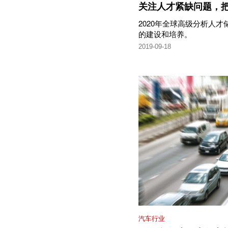
关注人才紧缺问题，
2020年全球高级分析人
的建设和培养。
2019-09-18
汽车行业