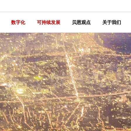
数字化
可持续发展
贝恩观点
关于我们