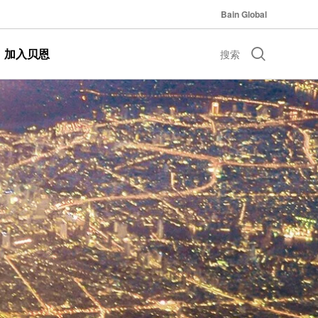
Bain Global
加入贝恩
搜索