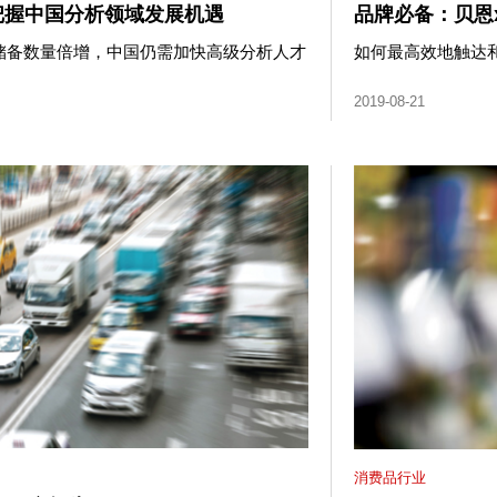
把握中国分析领域发展机遇
品牌必备：贝恩
才储备数量倍增，中国仍需加快高级分析人才
如何最高效地触达
2019-08-21
消费品行业