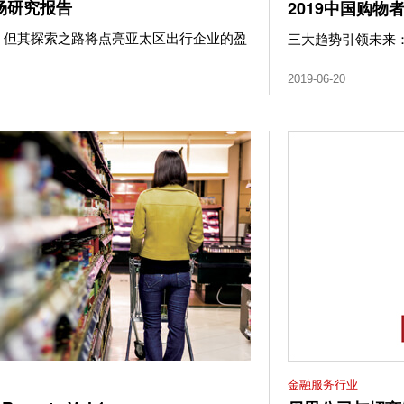
场研究报告
2019中国购物
，但其探索之路将点亮亚太区出行企业的盈
三大趋势引领未来
2019-06-20
金融服务行业