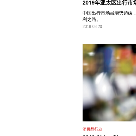
2019年亚太区出行市
中国出行市场虽增势趋缓
利之路。
2019-08-20
消费品行业