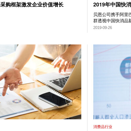
战略采购框架激发企业价值增长
2019年中国
贝恩公司携手阿里
群透视中国快消品新
2019-09-26
消费品行业