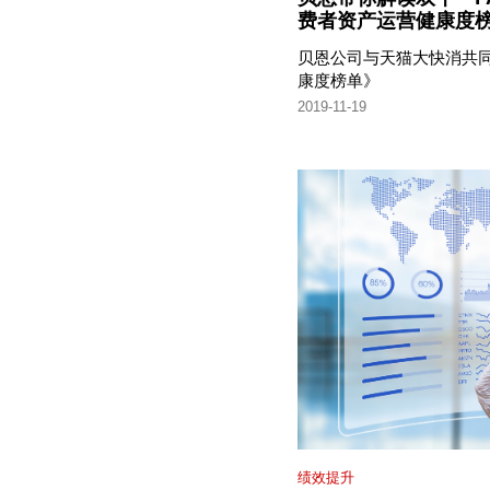
费者资产运营健康度
贝恩公司与天猫大快消共同发
康度榜单》
2019-11-19
绩效提升