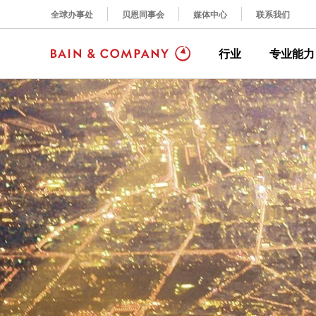
全球办事处
贝恩同事会
媒体中心
联系我们
行业
专业能力