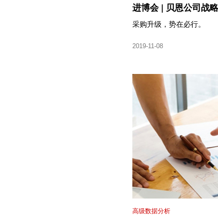
进博会 | 贝恩公司
采购升级，势在必行。
2019-11-08
高级数据分析