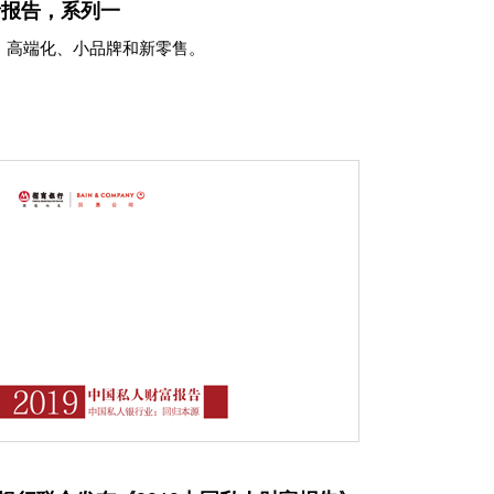
者报告，系列一
：高端化、小品牌和新零售。