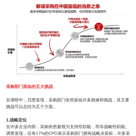
采购部门面临的五大挑战
在调研中，贝恩发现，采购部门依然面临许多困难和挑战，其主要
挑战可以总结为五个方面。
1.战略定位
在许多企业内部，采购依然被视为支持性职能，而非战略性职能。
调查发现，仅有17%的CPO表示采购部门拥有战略决策权，许多采