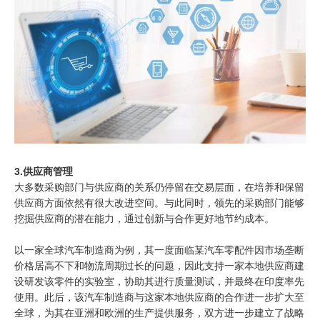
3.供应商管理
大多数采购部门与供应商的关系仍停留在交易层面，在培养和保留
供应商方面依然有很大改进空间。与此同时，领先的采购部门能够
挖掘供应商的潜在能力，通过创新与合作更好地节约成本。
以一家全球汽车制造商为例，其一度面临某汽车零配件因市场垄断
价格居高不下和物流周期过长的问题，因此支持一家本地供应商建
设研发该零件的实验室，协助其进行质量测试，并最终在印度率先
使用。此后，该汽车制造商与这家本地供应商的合作进一步扩大至
全球，为其在亚洲和欧洲的生产提供服务，双方进一步建立了战略