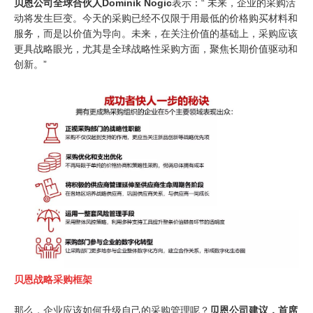
贝恩公司全球合伙人Dominik Nogic
表示：“ 未来，企业的采购活
动将发生巨变。今天的采购已经不仅限于用最低的价格购买材料和
服务，而是以价值为导向。未来，在关注价值的基础上，采购应该
更具战略眼光，尤其是全球战略性采购方面，聚焦长期价值驱动和
创新。”
贝恩战略采购框架
那么，企业应该如何升级自己的采购管理呢？
贝恩公司建议，首席