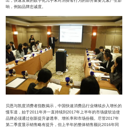
出，快速发展的数字化几乎未对消费者行为的部分重要元素产生影
响，例如品牌忠诚度。
贝恩与凯度消费者指数揭示，中国快速消费品行业继续步入增长的
慢车道，始于2011年并一直持续到2017年上半年的市场疲软迫使
品牌必须通过创新提升渗透率、增长率和市场份额。尽管2017年
第二季度显示销售略有提升，但上半年的整体销售额比2016年同