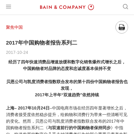
聚焦中国
2017年中国购物者报告系列二
2017-10-24
经历了四年快速消费品增速放缓和数字化销售爆炸式增长之后，
中国购物者对品牌的态度和忠诚度基本保持不变
贝恩公司与凯度消费者指数联合发布的第十四份中国购物者报告也
发现，
2017年上半年“双速趋势”依然持续
上海– 2017年10月24日
–中国电商市场在经历四年显著增长之后，
消费者接受度依然稳步提升，给购物和消费行为带来一些清晰可见
的变化。然而，贝恩公司与凯度消费者指数联合发布的2017年中
国购物者报告系列二《
与双速前行的中国购物者保持同步
》中指