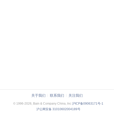
关于我们
联系我们
关注我们
© 1996-2026, Bain & Company China, Inc
沪ICP备09063171号-1
沪公网安备 31010602004189号