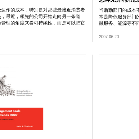
业运作的成本，特别是对那些最接近消费者
当后勤部门的成本
是，最近，领先的公司开始走向另一条道
常是降低服务部门
险管理的角度来看可持续性，而是可以把它
融服务、能源等不
2007-06-20