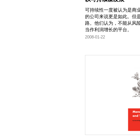
可持续性一度被认为是商
的公司来说更是如此。但
路。他们认为，不能从风
当作利润增长的平台。
2008-01-22