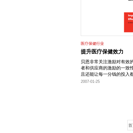
医疗保健行业
提升医疗保健效力
贝恩非常关注激励对有效
者和供应商的激励的一致
且还能让每一分钱的投入
2007-01-25
首