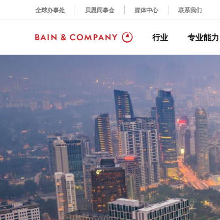
全球办事处
贝恩同事会
媒体中心
联系我们
行业
专业能力