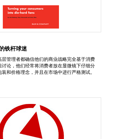
的铁杆球迷
高层管理者都确信他们的商业战略完全基于消费
组讨论，他们经常将消费者放在显微镜下仔细分
包装和价格理念，并且在市场中进行严格测试。