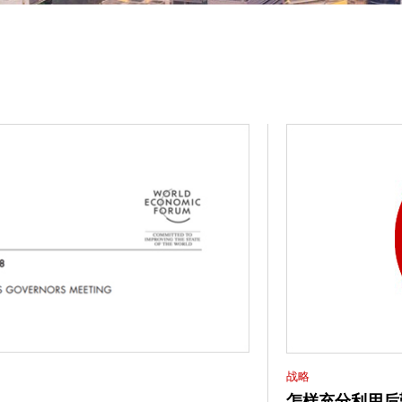
战略
怎样充分利用后