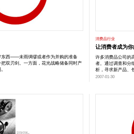
消费品行业
让消费者成为你
好东西——未雨绸缪或者作为并购的准备
许多消费品公司的
一把双刃剑。一方面，花光战略储备同时产
者。通过调查和分
易。
析，寻求新产品、
2007-01-30