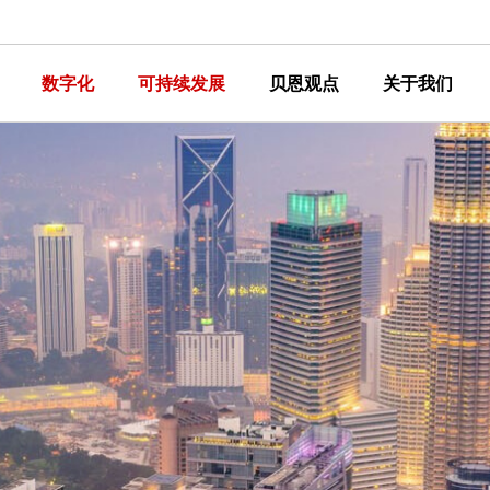
数字化
可持续发展
贝恩观点
关于我们