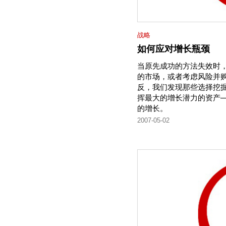
战略
如何应对增长瓶颈
当原先成功的方法失效时
的市场，或者考虑风险并
反，我们发现那些选择挖
挥最大的增长潜力的资产
的增长。
2007-05-02