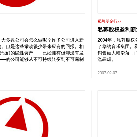
私募基金行业
私募股权盈利新
，大多数公司会怎么做呢？许多公司进入新
2004年，私募股权公司
购。但是这些举动很少带来应有的回报。相
了华纳音乐集团。
掘他们的隐性资产——已经拥有但却没有发
销售额大幅滑落，
——的公司能够从不可持续转变到不可遏制
滥肆虐。
2007-02-07