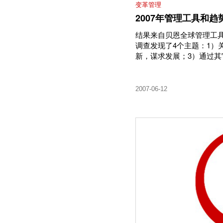
变革管理
2007年管理工具和趋
结果来自贝恩全球管理工具
调查发现了4个主题：1）
新，谋求发展；3）通过其
2007-06-12