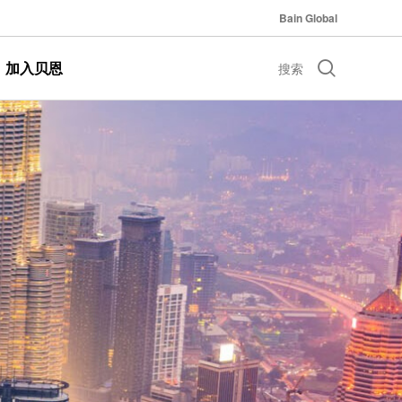
Bain Global
加入贝恩
搜索