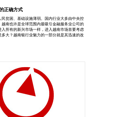
的正确方式
人民贫困、基础设施薄弱。国内行业大多由中央控
，越南也许是全球范围内最吸引金融服务业公司的
进入所有的新兴市场一样，进入越南市场首要考虑
竟多大？越南银行业魅力的一部分就是其迅速的改