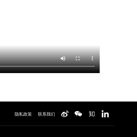
隐私政策
联系我们