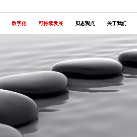
数字化
可持续发展
贝恩观点
关于我们