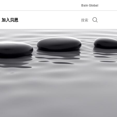
Bain Global
加入贝恩
搜索