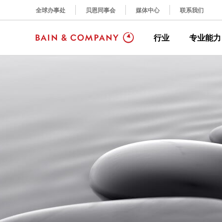
全球办事处
贝恩同事会
媒体中心
联系我们
行业
专业能力