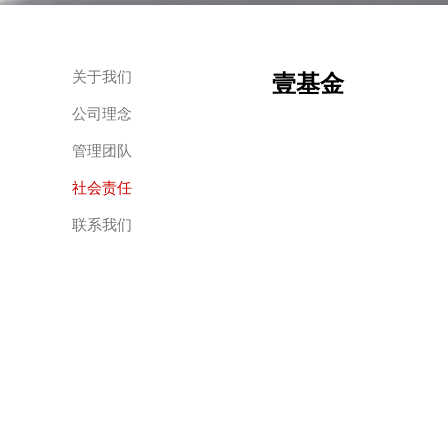
关于我们
壹基金
公司理念
管理团队
社会责任
联系我们