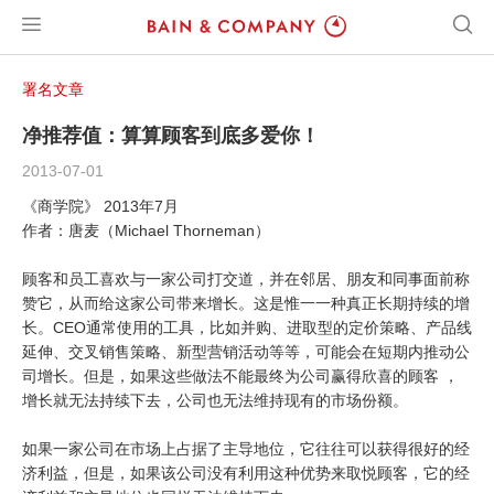
署名文章
净推荐值：算算顾客到底多爱你！
2013-07-01
《商学院》 2013年7月
作者：唐麦（Michael Thorneman）
顾客和员工喜欢与一家公司打交道，并在邻居、朋友和同事面前称
赞它，从而给这家公司带来增长。这是惟一一种真正长期持续的增
长。CEO通常使用的工具，比如并购、进取型的定价策略、产品线
延伸、交叉销售策略、新型营销活动等等，可能会在短期内推动公
司增长。但是，如果这些做法不能最终为公司赢得欣喜的顾客 ，
增长就无法持续下去，公司也无法维持现有的市场份额。
如果一家公司在市场上占据了主导地位，它往往可以获得很好的经
济利益，但是，如果该公司没有利用这种优势来取悦顾客，它的经