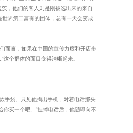
盖茨，他们的客人则是刚被选出来的来自
是世界第二富有的团体，总有一天会变成
他们而言，如果在中国的宣传力度和开店步
人”这个群体的面目变得清晰起来。
一款手袋。只见他掏出手机，对着电话那头
给你买一个吧。”挂掉电话后，他随即向不