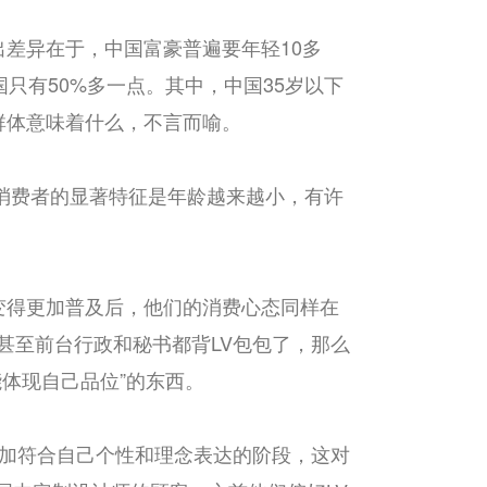
差异在于，中国富豪普遍要年轻10多
只有50%多一点。其中，中国35岁以下
群体意味着什么，不言而喻。
“消费者的显著特征是年龄越来越小，有许
变得更加普及后，他们的消费心态同样在
甚至前台行政和秘书都背LV包包了，那么
能体现自己品位”的东西。
更加符合自己个性和理念表达的阶段，这对