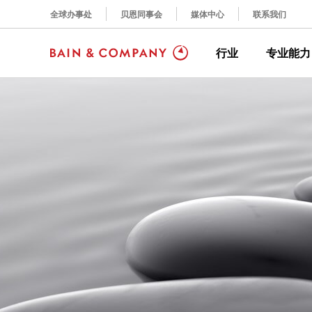
全球办事处
贝恩同事会
媒体中心
联系我们
行业
专业能力