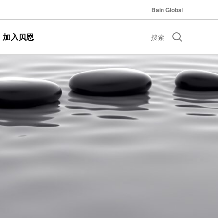
Bain Global
加入贝恩
搜索