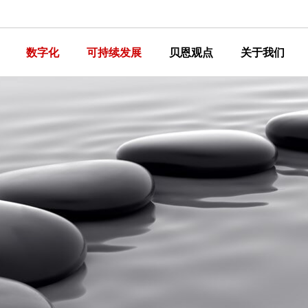
数字化
可持续发展
贝恩观点
关于我们