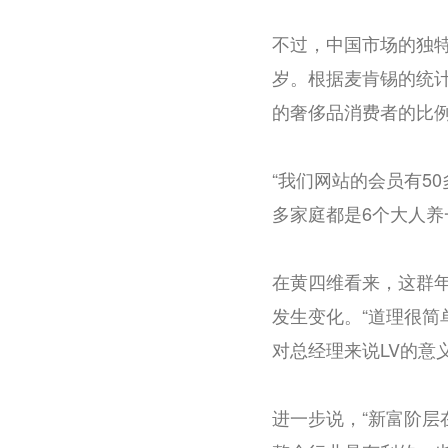
不过，中国市场的独
岁。根据麦肯锡的统计
的奢侈品消费者的比例
“我们网站的会员有5
多家庭都是6个大人养
在黄四维看来，这群
发生变化。“道理很简
对总经理来说LV的意
进一步说，“新富阶层