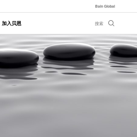
Bain Global
加入贝恩
搜索