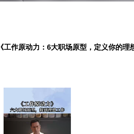
| 《工作原动力：6大职场原型，定义你的理