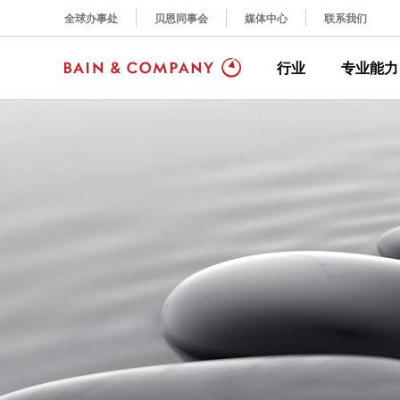
全球办事处
贝恩同事会
媒体中心
联系我们
行业
专业能力