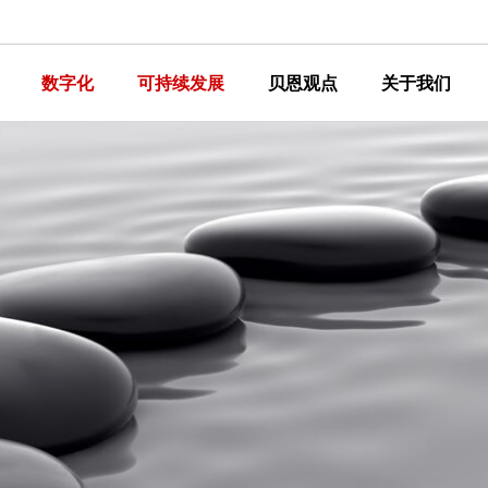
数字化
可持续发展
贝恩观点
关于我们