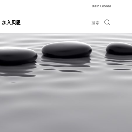
Bain Global
加入贝恩
搜索