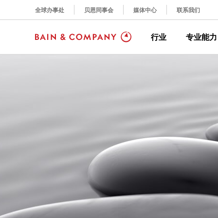
全球办事处
贝恩同事会
媒体中心
联系我们
行业
专业能力