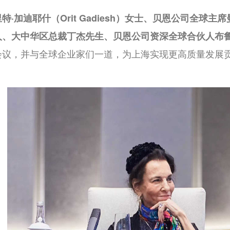
特·加迪耶什（
Orit Gadiesh
）女士、贝恩公司全球主席
人、大中华区总裁丁杰先生、贝恩公司资深全球合伙人布
会议，并与全球企业家们一道，为上海实现更高质量发展