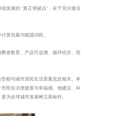
持续发展的
“
真正突破点
”
，在于充分激活
少计算负载与能源消耗。
消费者教育、产品可追溯、循环经济、营
转型都与城市居民生活质量息息相关。本
升市民生活便捷度与幸福感。他建议，
AI
，更为全球城市发展树立新标杆。