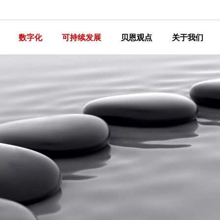
数字化
可持续发展
贝恩观点
关于我们