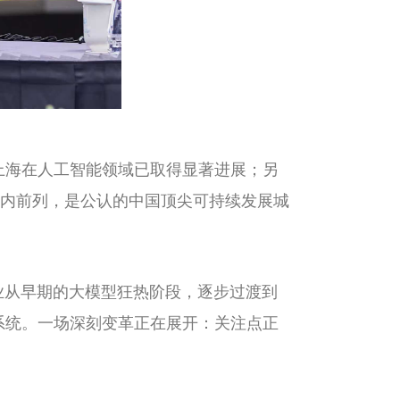
上海在人工智能领域已取得显著进展；另
国内前列，是公认的中国顶尖可持续发展城
业从早期的大模型狂热阶段，逐步过渡到
系统。一场深刻变革正在展开：关注点正