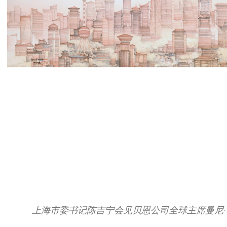
上海市委书记陈吉宁会见贝恩公司全球主席曼尼·