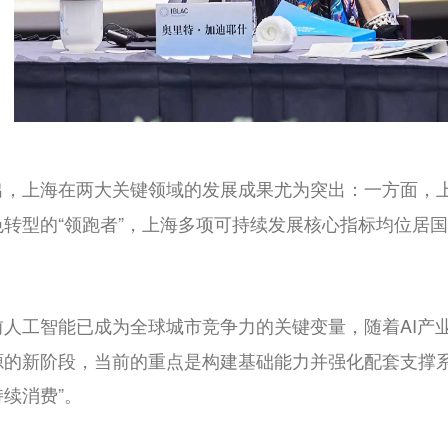
出，上海在两大关键领域的发展成果尤为突出：一方面，
转型的“领跑者”，上海多项可持续发展核心指标均位居
前人工智能已成为全球城市竞争力的关键变量，随着
AI
产
源的新阶段，当前的重点是构建基础能力并强化配套支撑
持续消费”。