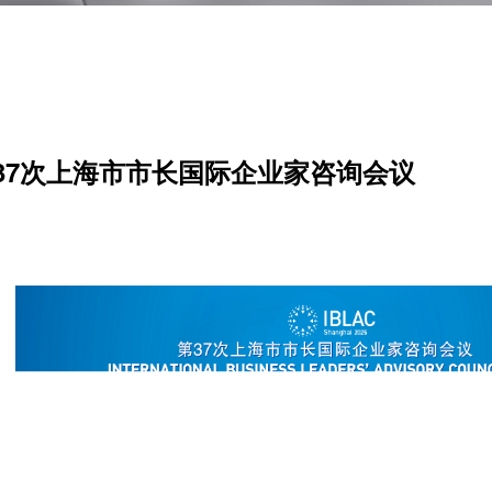
37次上海市市长国际企业家咨询会议