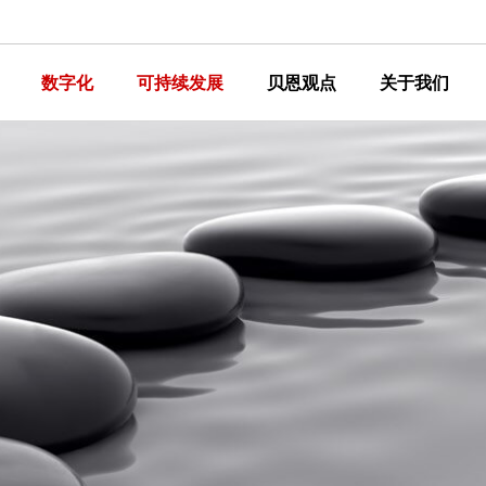
数字化
可持续发展
贝恩观点
关于我们