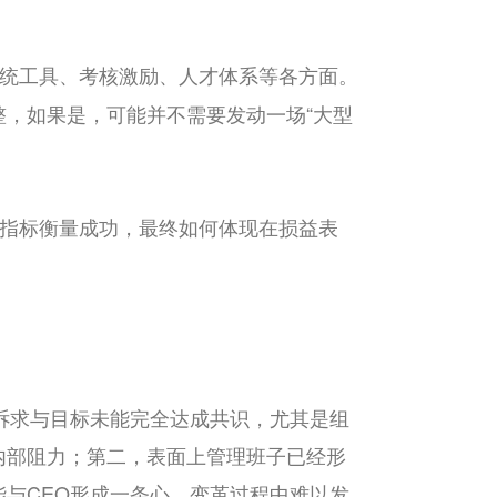
统工具、考核激励、人才体系等各方面。
，如果是，可能并不需要发动一场“大型
指标衡量成功，最终如何体现在损益表
诉求与目标未能完全达成共识，尤其是组
内部阻力；第二，表面上管理班子已经形
与CEO形成一条心，变革过程中难以发