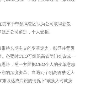
在变革中带领高管团队为公司取得新发
革就是公司前进，个人受损。
然秉持长期主义的变革定力，彰显共背风
。必要时CEO可组织高管闭门会议或一
思路，另一方面把CEO个人的变革意志
长期的深度变革。当遇到个别高管缺乏大
在难以达成共识的情况下“该换人时就换