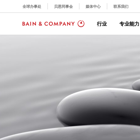
全球办事处
贝恩同事会
媒体中心
联系我们
行业
专业能力