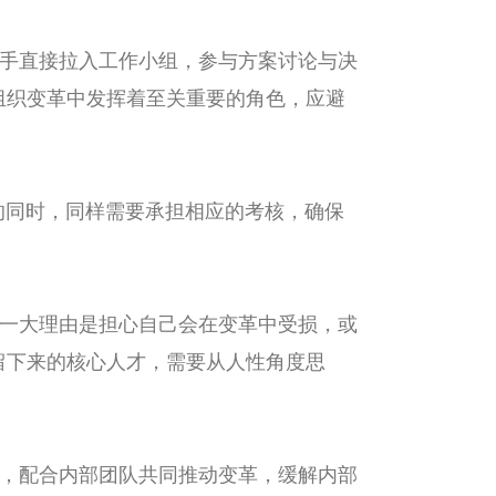
把手直接拉入工作小组，参与方案讨论与决
组织变革中发挥着至关重要的角色，应避
能的同时，同样需要承担相应的考核，确保
的一大理由是担心自己会在变革中受损，或
留下来的核心人才，需要从人性角度思
量，配合内部团队共同推动变革，缓解内部