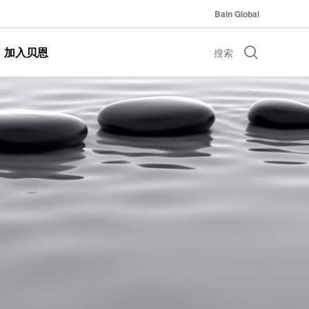
Bain Global
加入贝恩
搜索