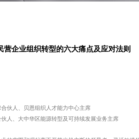
中国民营企业组织转型的六大痛点及应对法则
球合伙人、贝恩组织人才能力中心主席
合伙人、大中华区能源转型及可持续发展业务主席