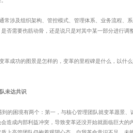
通常涉及组织架构、管控模式、管理体系、业务流程、系
，是否需要伤筋动骨，还是说只是对其中某一部分进行调整
变革成功的图景是怎样的，变革的里程碑是什么，以什么
团队未达共识
常遇到的困境有两个：第一，与核心管理团队就变革愿景、
免会造成内部利益冲突，导致变革还没开始就面临巨大的
实质上高管团队仍抱着观望心态，自我革命意识不足，未能