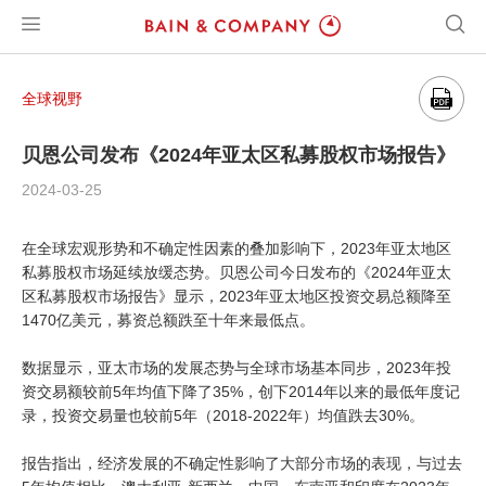
全球视野
贝恩公司发布《2024年亚太区私募股权市场报告》
2024-03-25
在全球宏观形势和不确定性因素的叠加影响下，2023年亚太地区
私募股权市场延续放缓态势。贝恩公司今日发布的《2024年亚太
区私募股权市场报告》显示，2023年亚太地区投资交易总额降至
1470亿美元，募资总额跌至十年来最低点。
数据显示，亚太市场的发展态势与全球市场基本同步，2023年投
资交易额较前5年均值下降了35%，创下2014年以来的最低年度记
录，投资交易量也较前5年（2018-2022年）均值跌去30%。
报告指出，经济发展的不确定性影响了大部分市场的表现，与过去