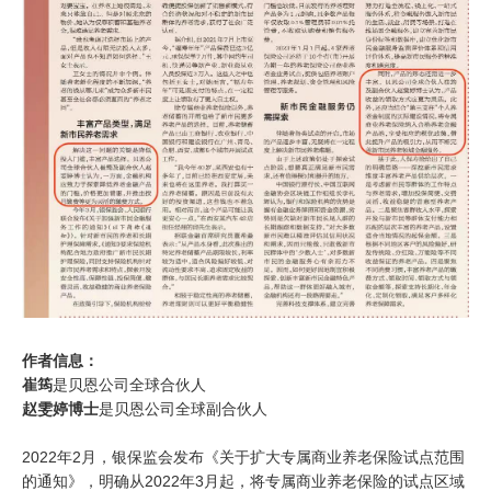
作者信息：
崔筠
是贝恩公司全球合伙人
赵雯婷博士
是贝恩公司全球副合伙人
2022年2月，银保监会发布《关于扩大专属商业养老保险试点范围
的通知》，明确从2022年3月起，将专属商业养老保险的试点区域