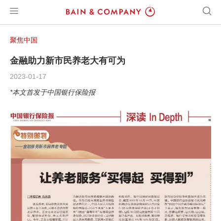
聚焦中国
金融助力新市民养老大有可为
2023-01-17
*本文首发于中国银行保险报