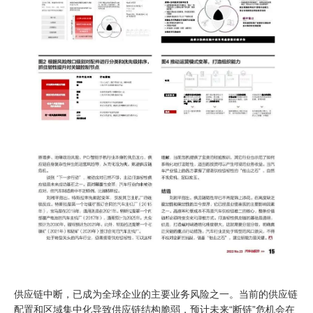
供应链中断，已成为全球企业的主要业务风险之一。当前的供应链
配置和区域集中化导致供应链结构脆弱，预计未来“断链”危机会在