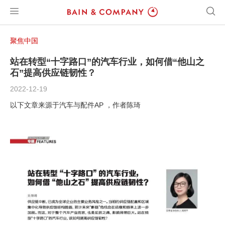
聚焦中国
站在转型“十字路口”的汽车行业，如何借“他山之
石”提高供应链韧性？
2022-12-19
以下文章来源于汽车与配件AP ，作者陈琦