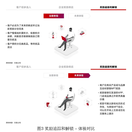
图3 奖励追踪和解锁 – 体验对比