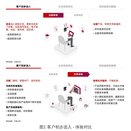
图1 客户初步选入 - 体验对比