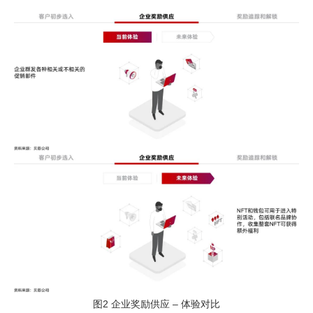
图2 企业奖励供应 – 体验对比