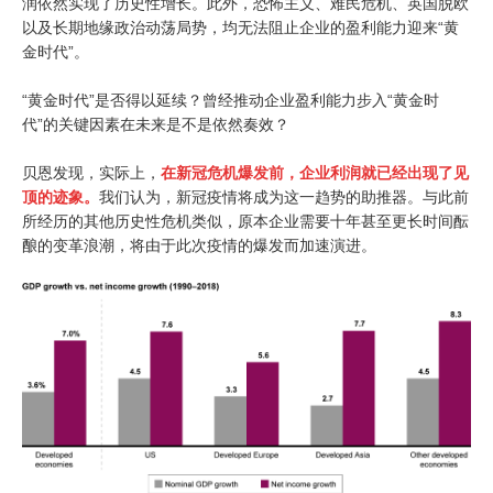
润依然实现了历史性增长。此外，恐怖主义、难民危机、英国脱欧
以及长期地缘政治动荡局势，均无法阻止企业的盈利能力迎来“黄
金时代”。
“黄金时代”是否得以延续？曾经推动企业盈利能力步入“黄金时
代”的关键因素在未来是不是依然奏效？
贝恩发现，实际上，
在新冠危机爆发前，企业利润就已经出现了见
顶的迹象。
我们认为，新冠疫情将成为这一趋势的助推器。与此前
所经历的其他历史性危机类似，原本企业需要十年甚至更长时间酝
酿的变革浪潮，将由于此次疫情的爆发而加速演进。