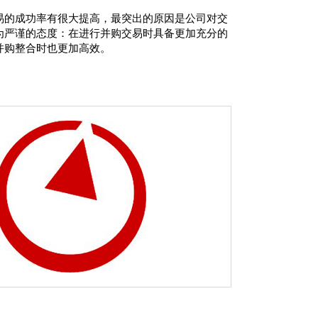
易的成功率有很大提高，最突出的原因是公司对交
为严谨的态度：在进行并购交易时具备更加充分的
并购整合时也更加高效。