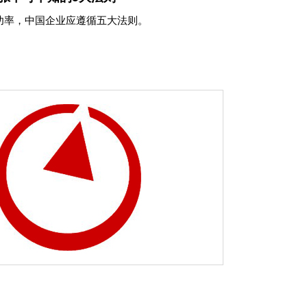
功率，中国企业应遵循五大法则。