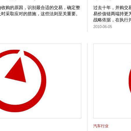
确收购的原因，识别最合适的交易，确定整
过去十年，并购交
及时采取应对的措施，这些法则至关重要。
易价值链两端持更
战略依据，在执行
2010-06-05
汽车行业