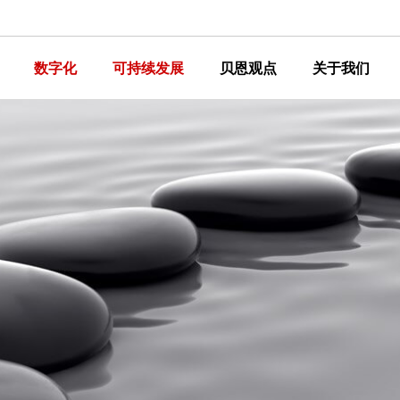
数字化
可持续发展
贝恩观点
关于我们