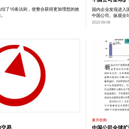
结了10条法则，使整合获得更加理想的效
国内企业发现进入
性。
中国公司。纵观全
2010-09-08
兼并收购
功交易
中国公司全球扩