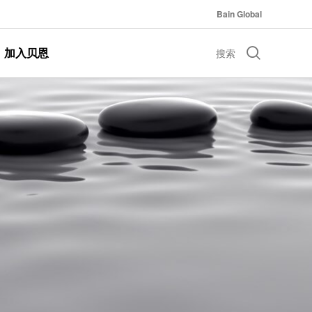
Bain Global
加入贝恩
搜索