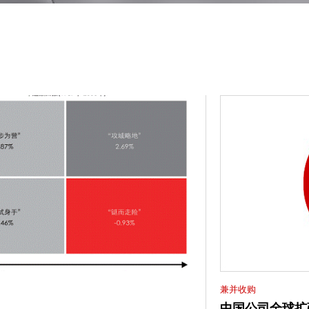
兼并收购
中国公司全球扩