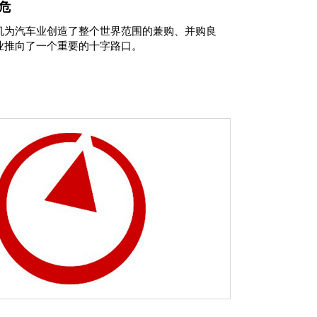
危
机为汽车业创造了整个世界范围的兼购、并购良
业推向了一个重要的十字路口。