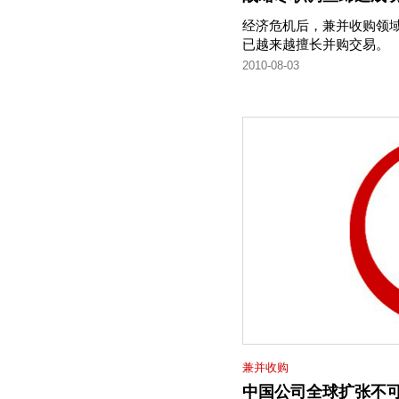
经济危机后，兼并收购领
已越来越擅长并购交易。
2010-08-03
兼并收购
中国公司全球扩张不可