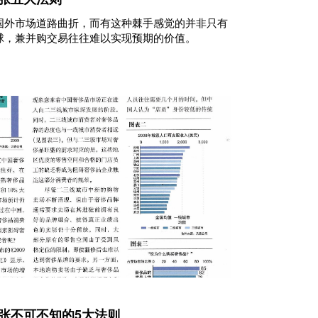
国外市场道路曲折，而有这种棘手感觉的并非只有
球，兼并购交易往往难以实现预期的价值。
张不可不知的5大法则