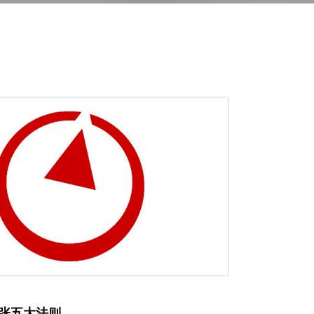
张五大法则