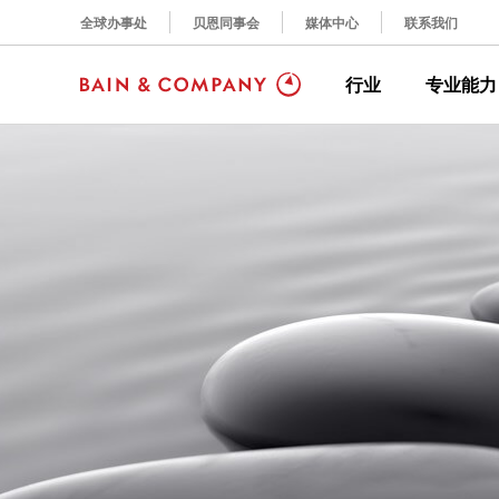
全球办事处
贝恩同事会
媒体中心
联系我们
行业
专业能力