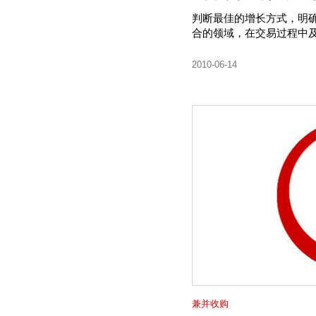
判断最佳的增长方式，明
合的领域，在交易过程中
2010-06-14
兼并收购