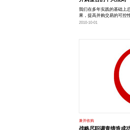
我们在多年实践的基础上总
果，提高并购交易的可控
2010-10-01
兼并收购
战略尽职调查缔造成