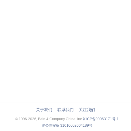
关于我们
联系我们
关注我们
© 1996-2026, Bain & Company China, Inc
沪ICP备09063171号-1
沪公网安备 31010602004189号