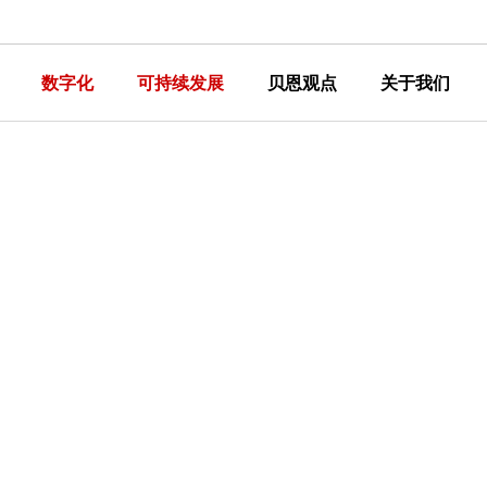
数字化
可持续发展
贝恩观点
关于我们