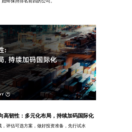
、始终保持排名前四的公司。
 迈向高韧性：多元化布局，持续加码国际化
域，评估可选方案，做好投资准备，先行试水