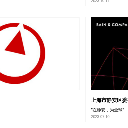
2023-10-11
上海市静安区委
"在静安，为全球”
2023-07-10