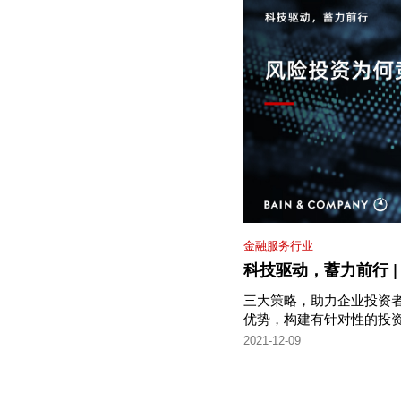
金融服务行业
科技驱动，蓄力前行 
三大策略，助力企业投资
优势，构建有针对性的投
2021-12-09