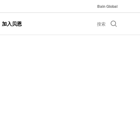
Bain Global
加入贝恩
搜索