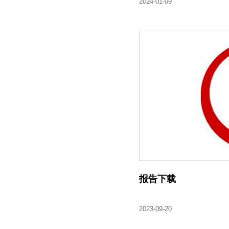
2024-01-09
报告下载
2023-09-20