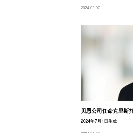
2024-02-07
贝恩公司任命克里斯托
2024年7月1日生效