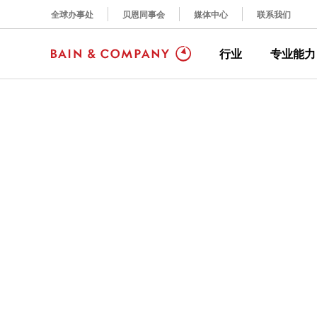
全球办事处
贝恩同事会
媒体中心
联系我们
行业
专业能力